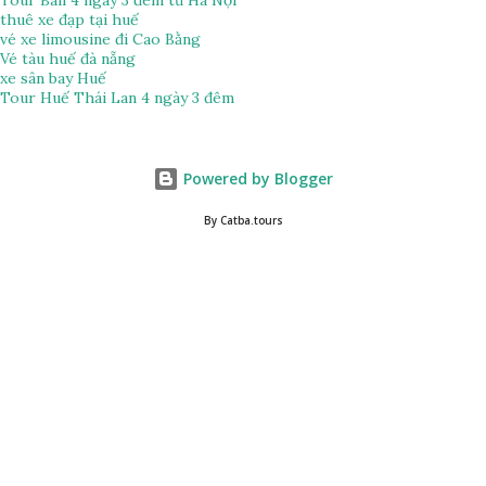
thuê xe đạp tại huế
vé xe limousine đi Cao Bằng
Vé tàu huế đà nẵng
xe sân bay Huế
Tour Huế Thái Lan 4 ngày 3 đêm
Powered by Blogger
By Catba.tours