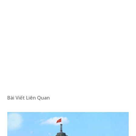
Bài Viết Liên Quan