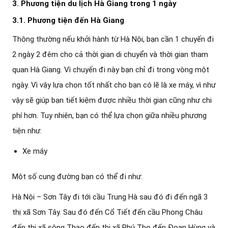
3. Phương tiện du lịch Hà Giang trong 1 ngày
3.1. Phương tiện đến Hà Giang
Thông thường nếu khởi hành từ Hà Nội, bạn cần 1 chuyến đi
2 ngày 2 đêm cho cả thời gian di chuyển và thời gian tham
quan Hà Giang. Vì chuyến đi này bạn chỉ đi trong vòng một
ngày. Vì vậy lựa chọn tốt nhất cho bạn có lẽ là xe máy, vì như
vậy sẽ giúp bạn tiết kiệm được nhiều thời gian cũng như chi
phí hơn. Tuy nhiên, bạn có thể lựa chọn giữa nhiều phương
tiện như:
Xe máy
Một số cung đường bạn có thể đi như:
Hà Nội – Sơn Tây đi tới cầu Trung Hà sau đó đi đến ngã 3
thị xã Sơn Tây. Sau đó đến Cổ Tiết đến cầu Phong Châu
đến thị xã sông Thao đến thị xã Phú Thọ đến Đoan Hùng và