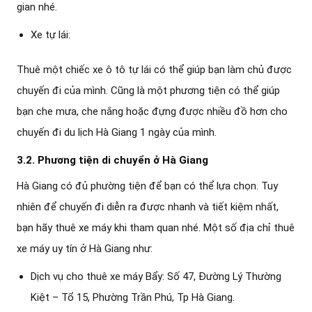
gian nhé.
Xe tự lái:
Thuê một chiếc xe ô tô tự lái có thể giúp bạn làm chủ được
chuyến đi của mình. Cũng là một phương tiện có thể giúp
bạn che mưa, che nắng hoặc đựng được nhiều đồ hơn cho
chuyến đi du lịch Hà Giang 1 ngày của mình.
3.2. Phương tiện di chuyển ở Hà Giang
Hà Giang có đủ phường tiện để bạn có thể lựa chọn. Tuy
nhiên để chuyến đi diễn ra được nhanh và tiết kiệm nhất,
bạn hãy thuê xe máy khi tham quan nhé. Một số địa chỉ thuê
xe máy uy tín ở Hà Giang như:
Dịch vụ cho thuê xe máy Bẩy: Số 47, Đường Lý Thường
Kiệt – Tổ 15, Phường Trần Phú, Tp Hà Giang.