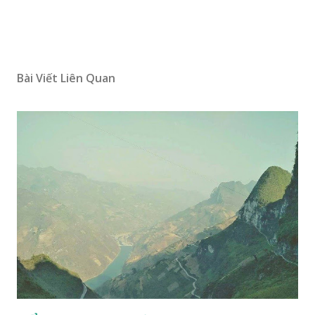
Bài Viết Liên Quan