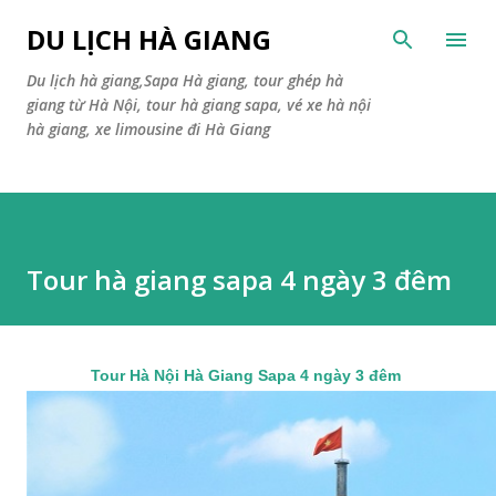
Skip to main content
DU LỊCH HÀ GIANG
Du lịch hà giang,Sapa Hà giang, tour ghép hà
giang từ Hà Nội, tour hà giang sapa, vé xe hà nội
hà giang, xe limousine đi Hà Giang
Tour hà giang sapa 4 ngày 3 đêm
Tour Hà Nội Hà Giang Sapa 4 ngày 3 đêm