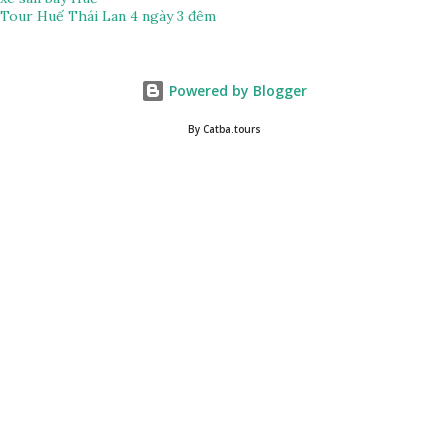
Tour Huế Thái Lan 4 ngày 3 đêm
Powered by Blogger
By Catba.tours