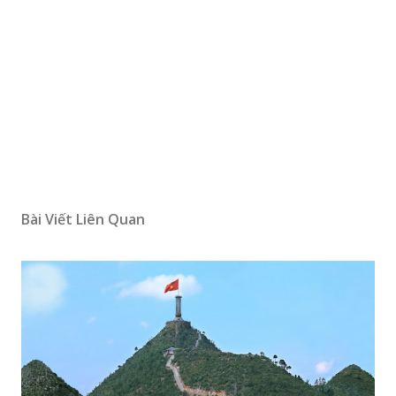
Bài Viết Liên Quan