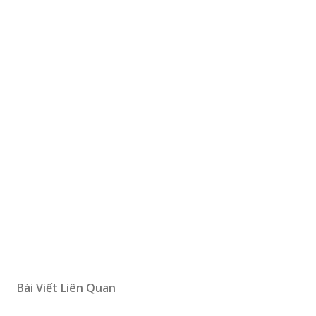
Bài Viết Liên Quan